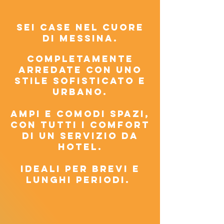
SEI CASE nel cuore
di messina.
completamente
arredate con uno
stile sofisticato e
urbano.
ampi e comodi spazi,
con tutti i comfort
di un servizio da
hotel.
Ideali per brevi e
lunghi periodi.