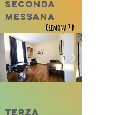
SECONDA
MESSANA
Cremona 7 B
TERZA