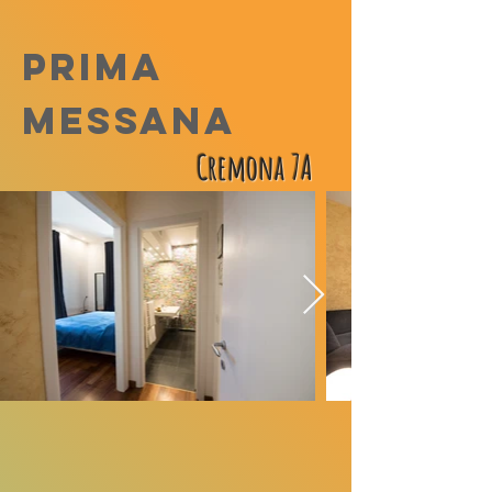
PRIMA
MESSANA
Cremona 7A