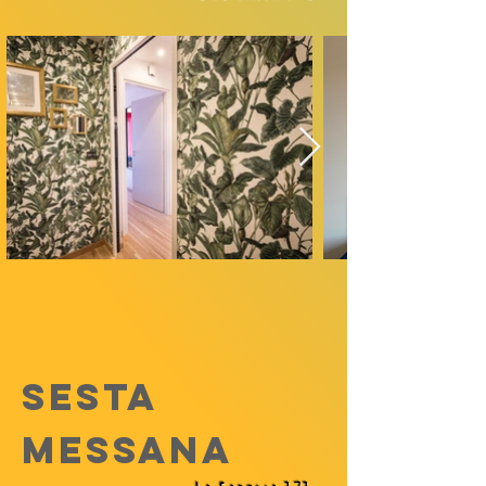
SESta
MESSANA