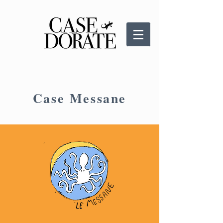
Case Messane