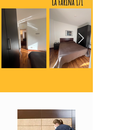
La Farina 171