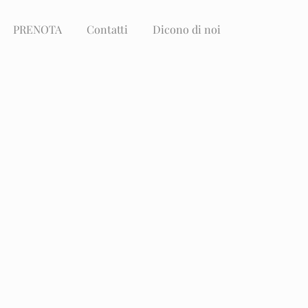
PRENOTA
Contatti
Dicono di noi